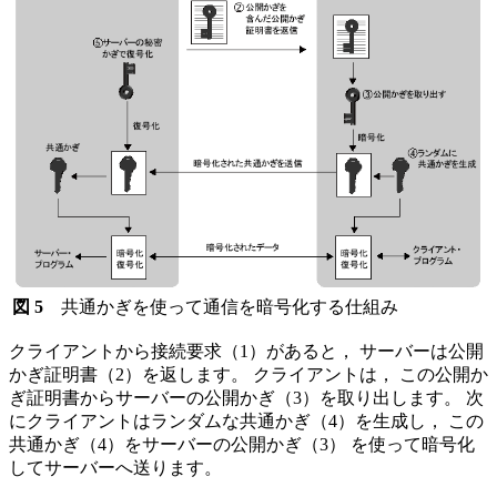
図 5
共通かぎを使って通信を暗号化する仕組み
クライアントから接続要求（1）があると， サーバーは公開
かぎ証明書（2）を返します。 クライアントは， この公開か
ぎ証明書からサーバーの公開かぎ（3）を取り出します。 次
にクライアントはランダムな共通かぎ（4）を生成し， この
共通かぎ（4）をサーバーの公開かぎ（3） を使って暗号化
してサーバーへ送ります。